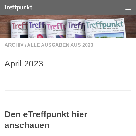
Unter dem Inhalt
ARCHIV
/
ALLE AUSGABEN AUS 2023
April 2023
Den eTreffpunkt hier
anschauen