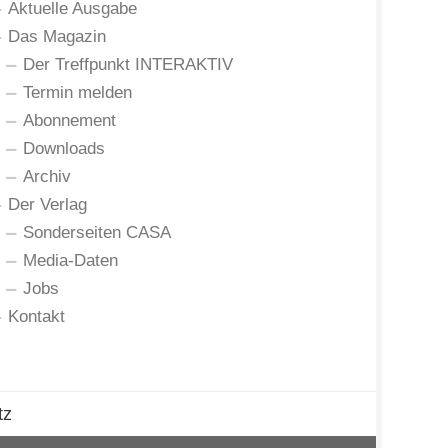
Aktuelle Ausgabe
Das Magazin
Der Treffpunkt INTERAKTIV
Termin melden
Abonnement
Downloads
Archiv
Der Verlag
Sonderseiten CASA
Media-Daten
Jobs
Kontakt
tz