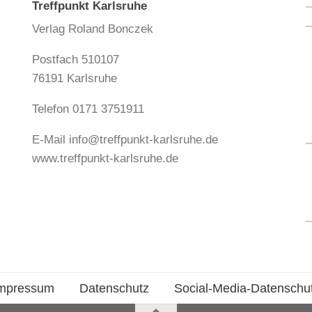
Treffpunkt Karlsruhe
Verlag Roland Bonczek
Postfach 510107
76191 Karlsruhe
Telefon 0171 3751911
E-Mail
info@treffpunkt-karlsruhe.de
www.treffpunkt-karlsruhe.de
mpressum
Datenschutz
Social-Media-Datenschu