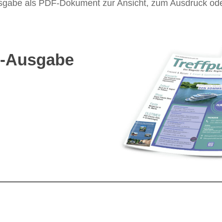
 Ausgabe als PDF-Dokument zur Ansicht, zum Ausdruck o
t-Ausgabe