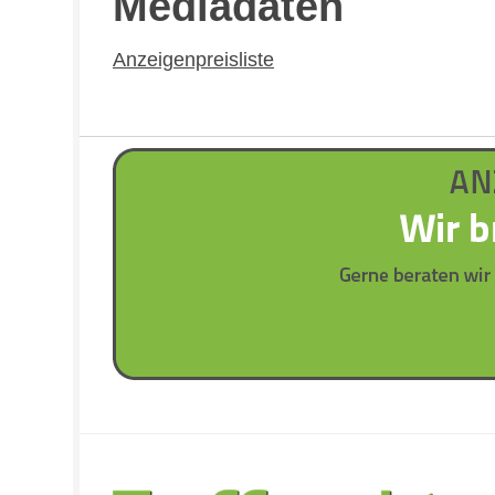
Mediadaten
Anzeigenpreisliste