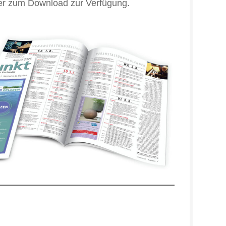
der zum Download zur Verfügung.