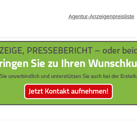
Agentur-Anzeigenpreisliste