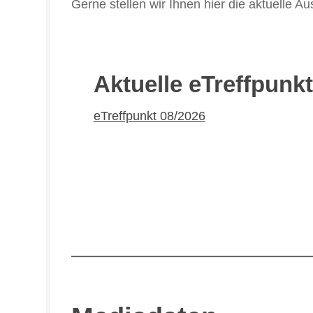
Gerne stellen wir Ihnen hier die aktuelle
Aktuelle eTreffpunk
eTreffpunkt 08/2026