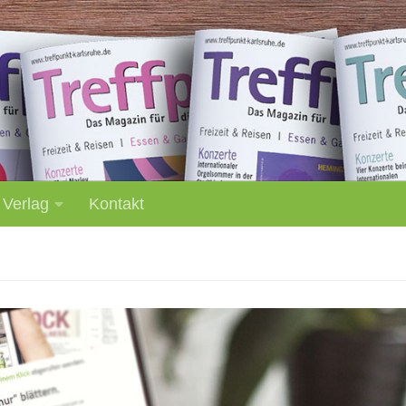
 Verlag
Kontakt