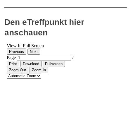
Den eTreffpunkt hier
anschauen