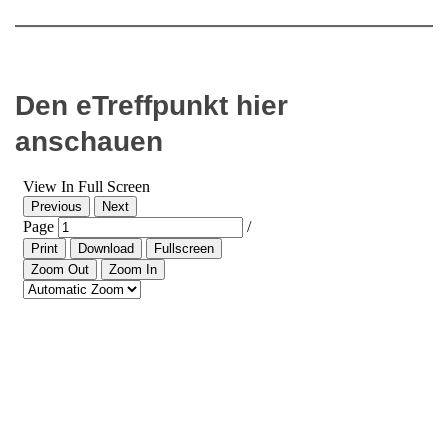
Den eTreffpunkt hier
anschauen