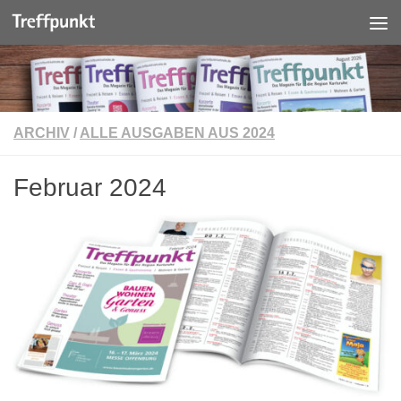
Unter dem Inhalt
ARCHIV
/
ALLE AUSGABEN AUS 2024
Februar 2024