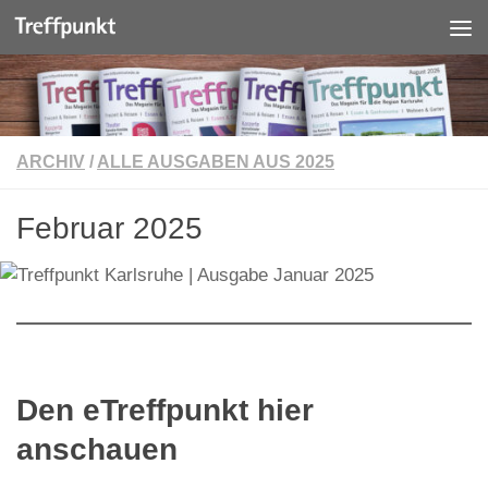
Unter dem Inhalt
ARCHIV
/
ALLE AUSGABEN AUS 2025
Februar 2025
Den eTreffpunkt hier
anschauen