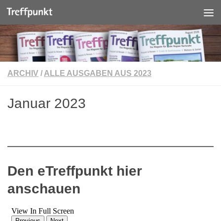
Unter dem Inhalt
ARCHIV
/
ALLE AUSGABEN AUS 2023
Januar 2023
Den eTreffpunkt hier
anschauen