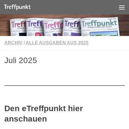
Unter dem Inhalt
ARCHIV
/
ALLE AUSGABEN AUS 2025
Juli 2025
Den eTreffpunkt hier
anschauen