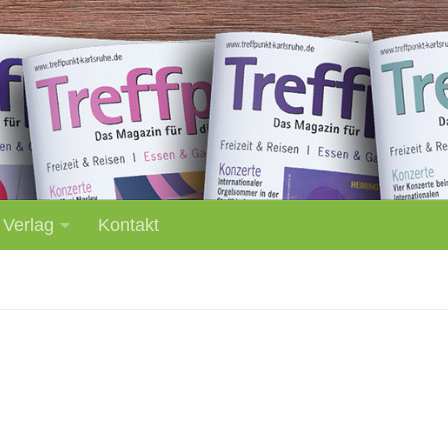
 Verlag
Kontakt