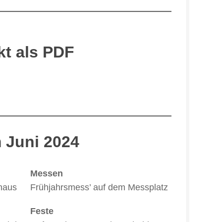
kt als PDF
 Juni 2024
Messen
haus
Frühjahrsmess’ auf dem Messplatz
Feste