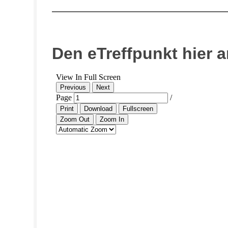
Den eTreffpunkt hier 