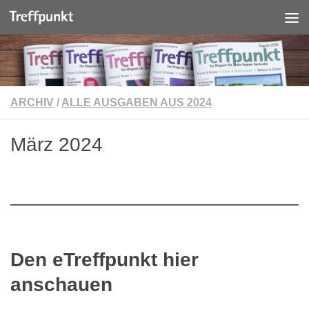
Unter dem Inhalt
ARCHIV
/
ALLE AUSGABEN AUS 2024
März 2024
Den eTreffpunkt hier
anschauen