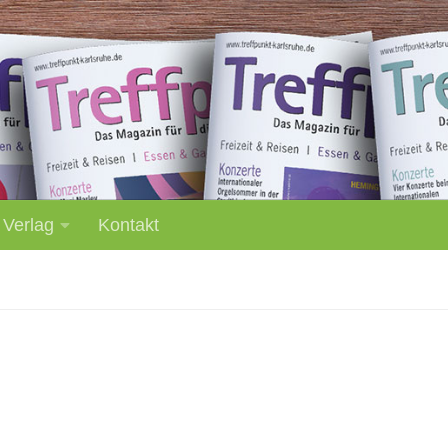
 Verlag
Kontakt