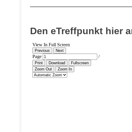
Den eTreffpunkt hier 