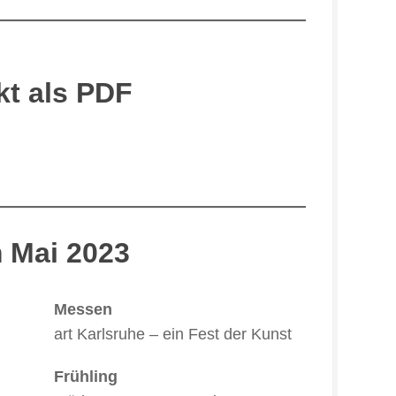
kt als PDF
m Mai 2023
Messen
art Karlsruhe – ein Fest der Kunst
Frühling