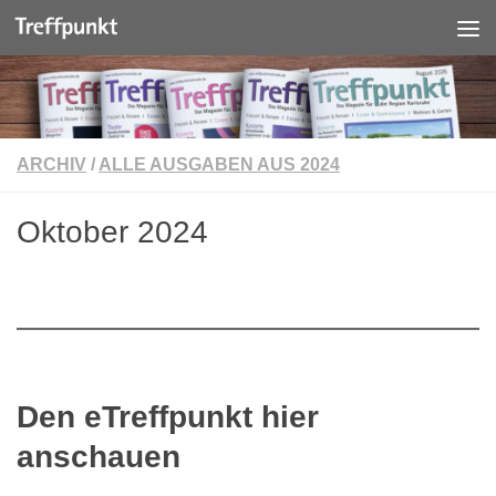
Unter dem Inhalt
ARCHIV
/
ALLE AUSGABEN AUS 2024
Oktober 2024
Den eTreffpunkt hier
anschauen