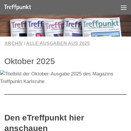
Unter dem Inhalt
ARCHIV
/
ALLE AUSGABEN AUS 2025
Oktober 2025
Den eTreffpunkt hier
anschauen