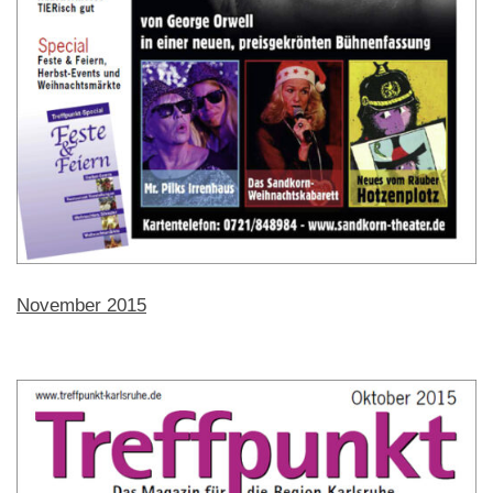
November 2015