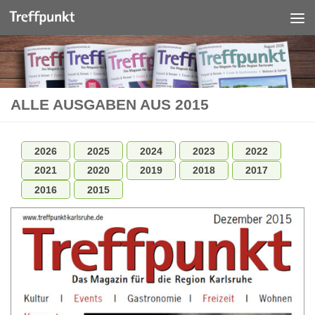
Unter dem Inhalt
ALLE AUSGABEN AUS 2015
2026
2025
2024
2023
2022
2021
2020
2019
2018
2017
2016
2015