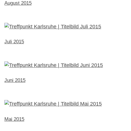
August 2015
Juli 2015
Juni 2015
Mai 2015