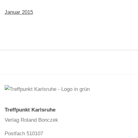
Januar 2015
Treffpunkt Karlsruhe
Verlag Roland Bonczek
Postfach 510107