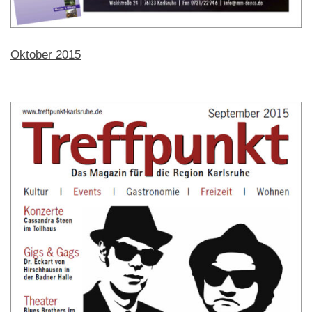
Oktober 2015