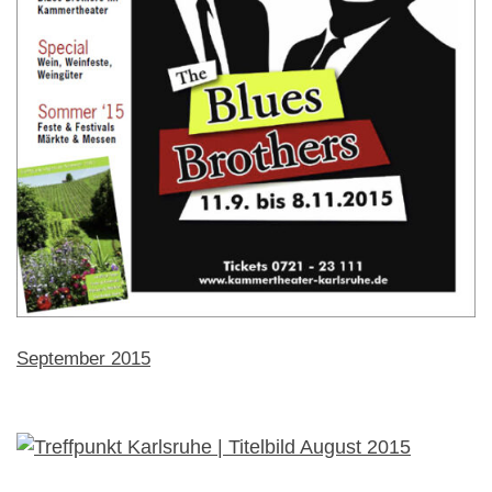
September 2015