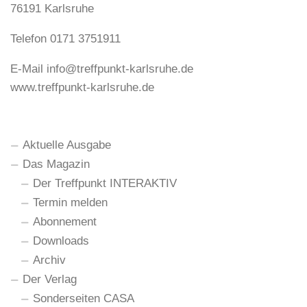
76191 Karlsruhe
Telefon 0171 3751911
E-Mail
info@treffpunkt-karlsruhe.de
www.treffpunkt-karlsruhe.de
Aktuelle Ausgabe
Das Magazin
Der Treffpunkt INTERAKTIV
Termin melden
Abonnement
Downloads
Archiv
Der Verlag
Sonderseiten CASA