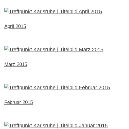
April 2015
März 2015
Februar 2015