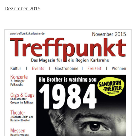
Dezember 2015