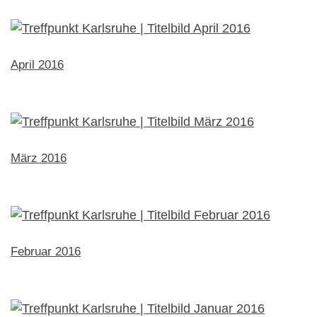
April 2016
März 2016
Februar 2016