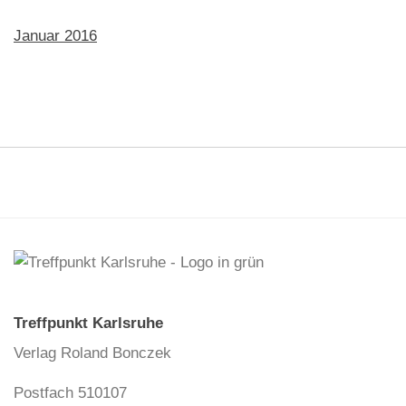
Januar 2016
Treffpunkt Karlsruhe
Verlag Roland Bonczek
Postfach 510107