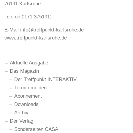
76191 Karlsruhe
Telefon 0171 3751911
E-Mail
info@treffpunkt-karlsruhe.de
www.treffpunkt-karlsruhe.de
Aktuelle Ausgabe
Das Magazin
Der Treffpunkt INTERAKTIV
Termin melden
Abonnement
Downloads
Archiv
Der Verlag
Sonderseiten CASA