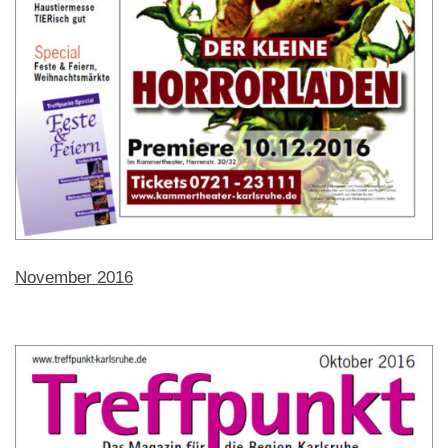
November 2016