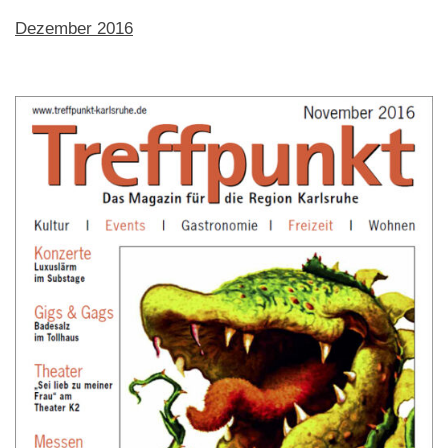
Dezember 2016