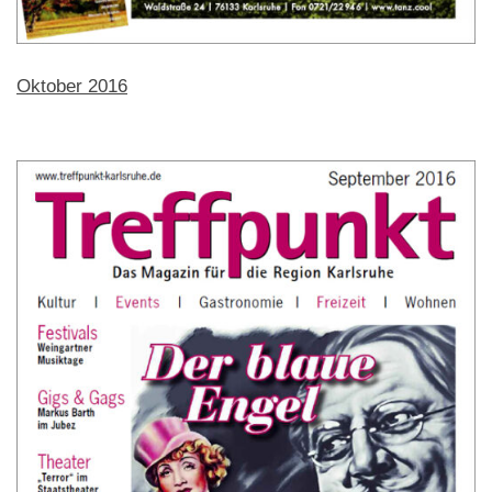
Oktober 2016