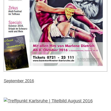
September 2016