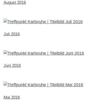
August 2016
Juli 2016
Juni 2016
Mai 2016