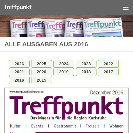
Unter dem Inhalt
ALLE AUSGABEN AUS 2016
2026
2025
2024
2023
2022
2021
2020
2019
2018
2017
2016
2015